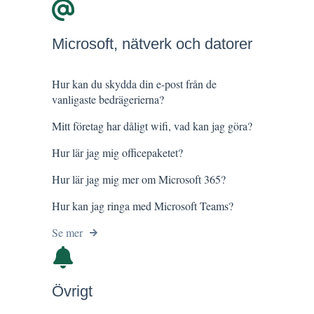
Microsoft, nätverk och datorer
Hur kan du skydda din e-post från de
vanligaste bedrägerierna?
Mitt företag har dåligt wifi, vad kan jag göra?
Hur lär jag mig officepaketet?
Hur lär jag mig mer om Microsoft 365?
Hur kan jag ringa med Microsoft Teams?
Se mer
Övrigt