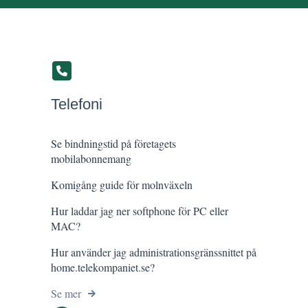
Telefoni
Se bindningstid på företagets
mobilabonnemang
Komigång guide för molnväxeln
Hur laddar jag ner softphone för PC eller
MAC?
Hur använder jag administrationsgränssnittet på
home.telekompaniet.se?
Se mer