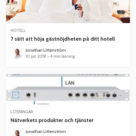
HOTELL
7 sätt att höja gästnöjdheten på ditt hotell
Jonathan Littenström
10 jun 2018
•
4 min läsning
LÖSNINGAR
Nätverkets produkter och tjänster
Jonathan Littenström