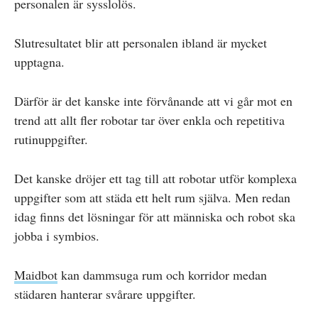
personalen är sysslolös.
Slutresultatet blir att personalen ibland är mycket
upptagna.
Därför är det kanske inte förvånande att vi går mot en
trend att allt fler robotar tar över enkla och repetitiva
rutinuppgifter.
Det kanske dröjer ett tag till att robotar utför komplexa
uppgifter som att städa ett helt rum själva. Men redan
idag finns det lösningar för att människa och robot ska
jobba i symbios.
Maidbot
kan dammsuga rum och korridor medan
städaren hanterar svårare uppgifter.