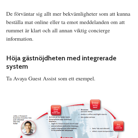
De förväntar sig allt mer bekvämligheter som att kunna
beställa mat online eller ta emot meddelanden om att
rummet är klart och all annan viktig concierge
information.
Höja gästnöjdheten med integrerade
system
Ta Avaya Guest Assist som ett exempel.