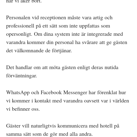
när vi åker bort.
Personalen vid receptionen måste vara artig och
professionell på ett sätt som inte uppfattas som
opersonligt. Om dina system inte är integrerade med
varandra kommer din personal ha svårare att ge gästen
det välkomnande de förtjänar.
Det handlar om att möta gästen enligt deras nutida
förväntningar.
WhatsApp och Facebook Messenger har förenklat hur
vi kommer i kontakt med varandra oavsett var i världen
vi befinner oss.
Gäster vill naturligtvis kommunicera med hotell på
samma sätt som de gör med alla andra.