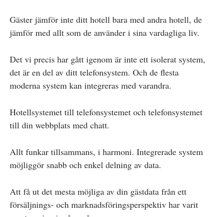
Gäster jämför inte ditt hotell bara med andra hotell, de
jämför med allt som de använder i sina vardagliga liv.
Det vi precis har gått igenom är inte ett isolerat system,
det är en del av ditt telefonsystem. Och de flesta
moderna system kan integreras med varandra.
Hotellsystemet till telefonsystemet och telefonsystemet
till din webbplats med chatt.
Allt funkar tillsammans, i harmoni. Integrerade system
möjliggör snabb och enkel delning av data.
Att få ut det mesta möjliga av din gästdata från ett
försäljnings- och marknadsföringsperspektiv har varit