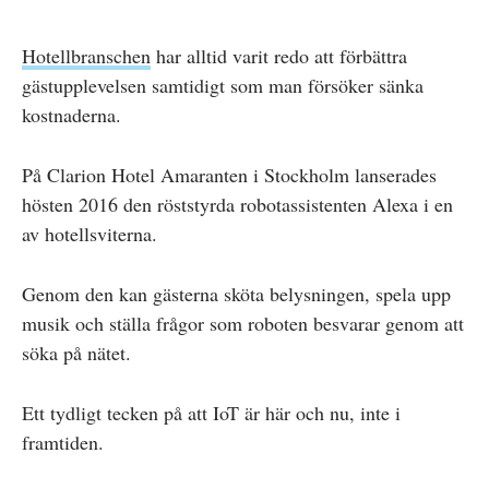
Hotellbranschen
har alltid varit redo att förbättra
gästupplevelsen samtidigt som man försöker sänka
kostnaderna.
På Clarion Hotel Amaranten i Stockholm lanserades
hösten 2016 den röststyrda robotassistenten Alexa i en
av hotellsviterna.
Genom den kan gästerna sköta belysningen, spela upp
musik och ställa frågor som roboten besvarar genom att
söka på nätet.
Ett tydligt tecken på att IoT är här och nu, inte i
framtiden.