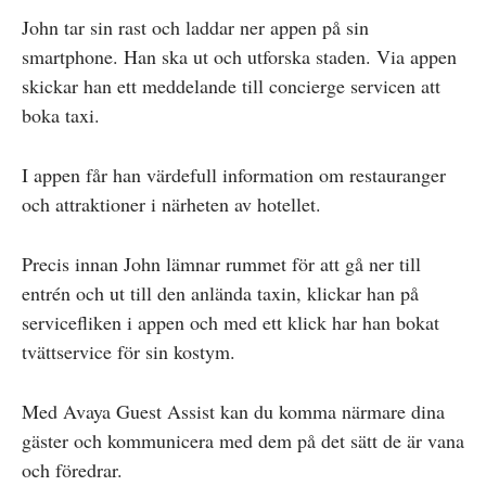
John tar sin rast och laddar ner appen på sin
smartphone. Han ska ut och utforska staden. Via appen
skickar han ett meddelande till concierge servicen att
boka taxi.
I appen får han värdefull information om restauranger
och attraktioner i närheten av hotellet.
Precis innan John lämnar rummet för att gå ner till
entrén och ut till den anlända taxin, klickar han på
servicefliken i appen och med ett klick har han bokat
tvättservice för sin kostym.
Med Avaya Guest Assist kan du komma närmare dina
gäster och kommunicera med dem på det sätt de är vana
och föredrar.