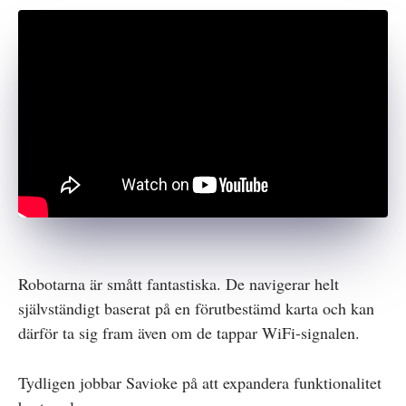
Robotarna är smått fantastiska. De navigerar helt
självständigt baserat på en förutbestämd karta och kan
därför ta sig fram även om de tappar WiFi-signalen.
Tydligen jobbar Savioke på att expandera funktionalitet