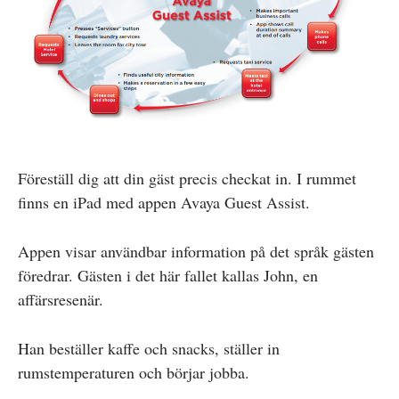
Föreställ dig att din gäst precis checkat in. I rummet
finns en iPad med appen Avaya Guest Assist.
Appen visar användbar information på det språk gästen
föredrar. Gästen i det här fallet kallas John, en
affärsresenär.
Han beställer kaffe och snacks, ställer in
rumstemperaturen och börjar jobba.