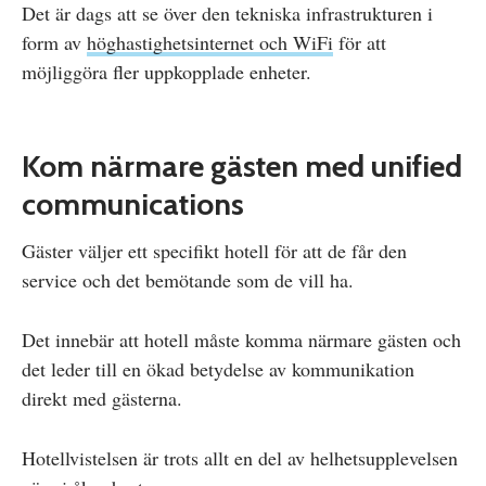
Det är dags att se över den tekniska infrastrukturen i
form av
höghastighetsinternet och WiFi
för att
möjliggöra fler uppkopplade enheter.
Kom närmare gästen med unified
communications
Gäster väljer ett specifikt hotell för att de får den
service och det bemötande som de vill ha.
Det innebär att hotell måste komma närmare gästen och
det leder till en ökad betydelse av kommunikation
direkt med gästerna.
Hotellvistelsen är trots allt en del av helhetsupplevelsen