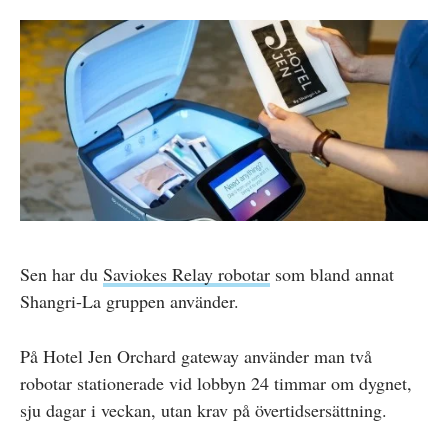
Sen har du
Saviokes Relay robotar
som bland annat
Shangri-La gruppen använder.
På Hotel Jen Orchard gateway använder man två
robotar stationerade vid lobbyn 24 timmar om dygnet,
sju dagar i veckan, utan krav på övertidsersättning.