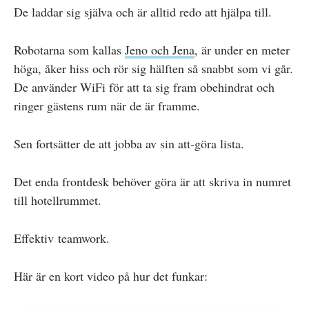
De laddar sig själva och är alltid redo att hjälpa till.
Robotarna som kallas
Jeno och Jena
, är under en meter
höga, åker hiss och rör sig hälften så snabbt som vi går.
De använder WiFi för att ta sig fram obehindrat och
ringer gästens rum när de är framme.
Sen fortsätter de att jobba av sin att-göra lista.
Det enda frontdesk behöver göra är att skriva in numret
till hotellrummet.
Effektiv teamwork.
Här är en kort video på hur det funkar: