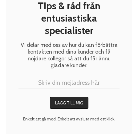
Tips & råd från
entusiastiska
specialister
Vi delar med oss av hur du kan förbättra
kontakten med dina kunder och få
nöjdare kollegor så att du får ännu
gladare kunder.
Enkelt att gå med. Enkelt att avsluta med ett klick.