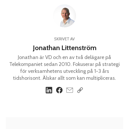
SKRIVET AV
Jonathan Littenström
Jonathan är VD och en av två delägare på
Telekompaniet sedan 2010. Fokuserar på strategi
för verksamhetens utveckling på 1-3 års
tidshorisont. Älskar allt som kan multipliceras.