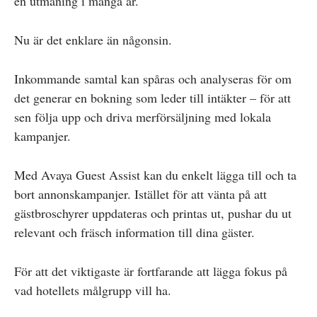
en utmaning i många år.
Nu är det enklare än någonsin.
Inkommande samtal kan spåras och analyseras för om
det generar en bokning som leder till intäkter – för att
sen följa upp och driva merförsäljning med lokala
kampanjer.
Med Avaya Guest Assist kan du enkelt lägga till och ta
bort annonskampanjer. Istället för att vänta på att
gästbroschyrer uppdateras och printas ut, pushar du ut
relevant och fräsch information till dina gäster.
För att det viktigaste är fortfarande att lägga fokus på
vad hotellets målgrupp vill ha.