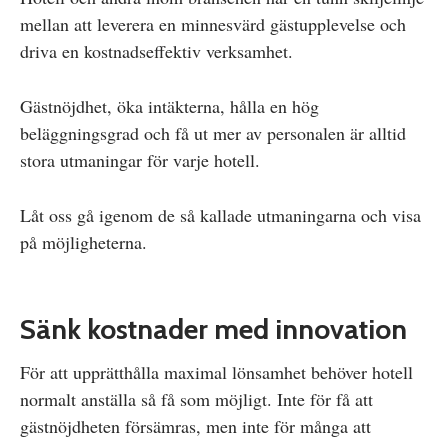
mellan att leverera en minnesvärd gästupplevelse och
driva en kostnadseffektiv verksamhet.
Gästnöjdhet, öka intäkterna, hålla en hög
beläggningsgrad och få ut mer av personalen är alltid
stora utmaningar för varje hotell.
Låt oss gå igenom de så kallade utmaningarna och visa
på möjligheterna.
Sänk kostnader med innovation
För att upprätthålla maximal lönsamhet behöver hotell
normalt anställa så få som möjligt. Inte för få att
gästnöjdheten försämras, men inte för många att