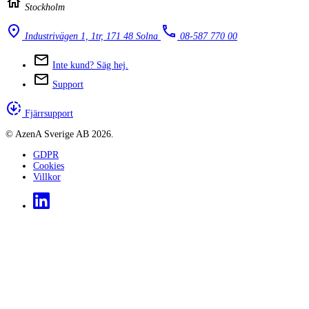
Stockholm
Industrivägen 1, 1tr, 171 48 Solna
08-587 770 00
Inte kund? Säg hej.
Support
Fjärrsupport
© AzenA Sverige AB 2026.
GDPR
Cookies
Villkor