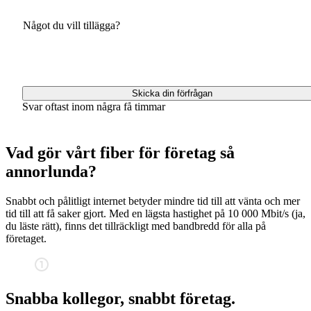
Något du vill tillägga?
Svar oftast inom några få timmar
Vad gör vårt fiber för företag så
annorlunda?
Snabbt och pålitligt internet betyder mindre tid till att vänta och mer
tid till att få saker gjort. Med en lägsta hastighet på
10 000 Mbit/s
(ja,
du läste rätt), finns det tillräckligt med bandbredd för alla på
företaget.
Snabba kollegor, snabbt företag.