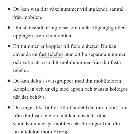
Du kan visa ditt växelnummer vid utgående samtal
från mobilen.
Din statusindikering visar om du är tillgänglig eller
upptagen även via mobilen.
Ett nummer är kopplat till flera enheter. Du kan
använda en
fast telefon
utan att ha separata nummer
och välja att visa ditt mobilnummer från din fasta
telefon.
Du kan delta i svarsgrupper med din mobiltelefon.
Koppla in och ur dig med appen och avlasta kollegor
när det behövs.
Du ringer lika billigt till utlandet från din mobil som
från din fasta telefon och kan använda dina
samtalsminuter på mobilen när du ringer från din
fasta telefon inom Sverige.