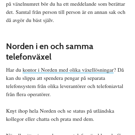
på växelnumret bör du ha ett meddelande som berättar
det. Samtal från person till person är en annan sak och
då avgör du bäst själv.
Norden i en och samma
telefonväxel
Har du
kontor i Norden med olika växellösningar
? Då
kan du slippa att spendera pengar på separata
telefonsystem från olika leverantörer och telefoniavtal
från flera operatörer.
Knyt ihop hela Norden och se status på utländska
kollegor eller chatta och prata med dem.