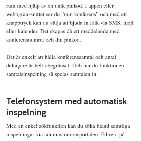
rum med hjälp av en unik pinkod. I appen eller
webbgränssnittet ser du ”min konferens” och med ett
knapptryck kan du välja att bjuda in folk via SMS, mejl
eller kalender. Det skapas då ett meddelande med
konferensnumret och din pinkod.
Det är enkelt att hålla konferenssamtal och antal
deltagare är helt obegränsat. Och har du funktionen
samtalsinspelning så spelas samtalen in.
Telefonsystem med automatisk
inspelning
Med en enkel sökfunktion kan du söka bland samtliga
inspelningar via administrationsportalen. Filtrera på