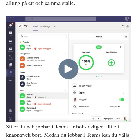
allting på ett och samma ställe.
Sitter du och jobbar i Teams är bokstavligen allt ett
knapptryck bort. Medan du jobbar i Teams kan du välja