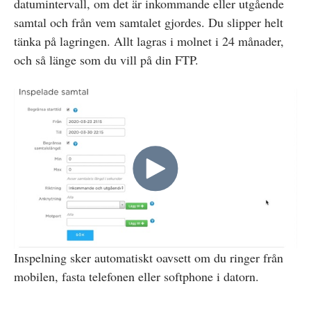
datumintervall, om det är inkommande eller utgående
samtal och från vem samtalet gjordes. Du slipper helt
tänka på lagringen. Allt lagras i molnet i 24 månader,
och så länge som du vill på din FTP.
Inspelning sker automatiskt oavsett om du ringer från
mobilen, fasta telefonen eller softphone i datorn.