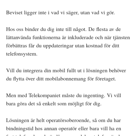
Beviset ligger inte i vad vi säger, utan vad vi gör.
Hos oss binder du dig inte till något. De flesta av de
lättanvända funktionerna är inkluderade och när tjänsten
förbättras får du uppdateringar utan kostnad för ditt
telefonsystem.
Vill du integrera din mobil fullt ut i lösningen behöver
du flytta över ditt mobilabonnemang för företaget.
Men med Telekompaniet måste du ingenting. Vi vill
bara göra det så enkelt som möjligt för dig.
Lösningen är helt operatörsoberoende, så om du har
bindningstid hos annan operatör eller bara vill ha en