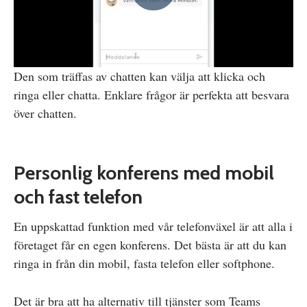
Den som träffas av chatten kan välja att klicka och
ringa eller chatta. Enklare frågor är perfekta att besvara
över chatten.
Personlig konferens med mobil
och fast telefon
En uppskattad funktion med vår telefonväxel är att alla i
företaget får en egen konferens. Det bästa är att du kan
ringa in från din mobil, fasta telefon eller softphone.
Det är bra att ha alternativ till tjänster som Teams