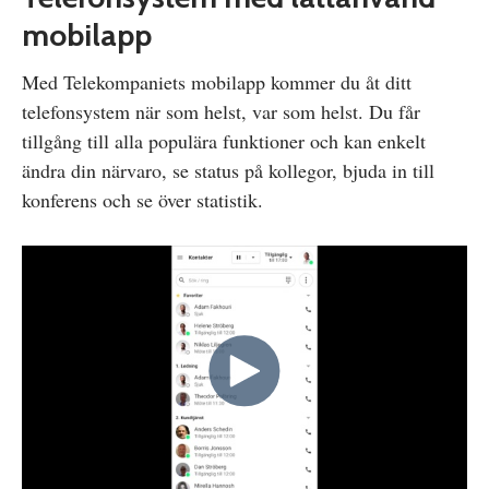
mobilapp
Med Telekompaniets mobilapp kommer du åt ditt
telefonsystem när som helst, var som helst. Du får
tillgång till alla populära funktioner och kan enkelt
ändra din närvaro, se status på kollegor, bjuda in till
konferens och se över statistik.