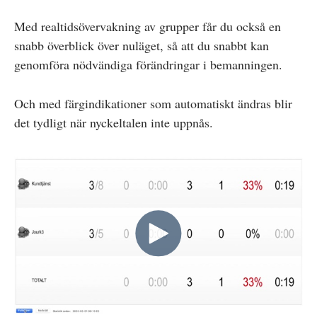
Med realtidsövervakning av grupper får du också en
snabb överblick över nuläget, så att du snabbt kan
genomföra nödvändiga förändringar i bemanningen.
Och med färgindikationer som automatiskt ändras blir
det tydligt när nyckeltalen inte uppnås.