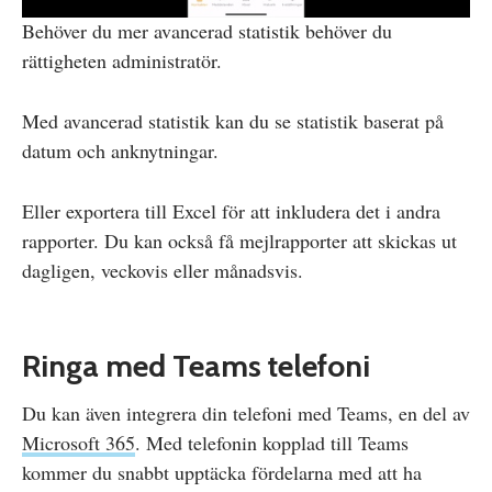
Behöver du mer avancerad statistik behöver du
rättigheten administratör.
Med avancerad statistik kan du se statistik baserat på
datum och anknytningar.
Eller exportera till Excel för att inkludera det i andra
rapporter. Du kan också få mejlrapporter att skickas ut
dagligen, veckovis eller månadsvis.
Ringa med Teams telefoni
Du kan även integrera din telefoni med Teams, en del av
Microsoft 365
. Med telefonin kopplad till Teams
kommer du snabbt upptäcka fördelarna med att ha