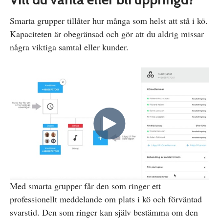
Smarta grupper tillåter hur många som helst att stå i kö.
Kapaciteten är obegränsad och gör att du aldrig missar
några viktiga samtal eller kunder.
Med smarta grupper får den som ringer ett
professionellt meddelande om plats i kö och förväntad
svarstid. Den som ringer kan själv bestämma om den