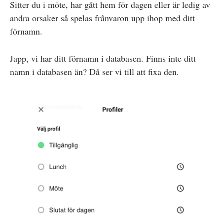
Sitter du i möte, har gått hem för dagen eller är ledig av
andra orsaker så spelas frånvaron upp ihop med ditt
förnamn.
Japp, vi har ditt förnamn i databasen. Finns inte ditt
namn i databasen än? Då ser vi till att fixa den.