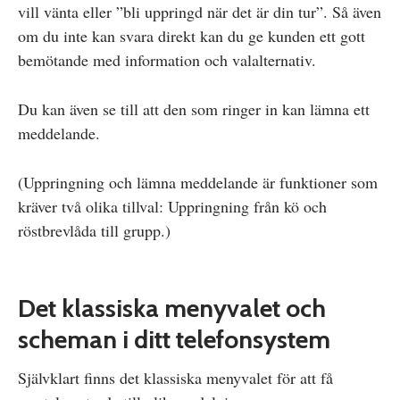
vill vänta eller ”bli uppringd när det är din tur”. Så även
om du inte kan svara direkt kan du ge kunden ett gott
bemötande med information och valalternativ.
Du kan även se till att den som ringer in kan lämna ett
meddelande.
(Uppringning och lämna meddelande är funktioner som
kräver två olika tillval: Uppringning från kö och
röstbrevlåda till grupp.)
Det klassiska menyvalet och
scheman i ditt telefonsystem
Självklart finns det klassiska menyvalet för att få