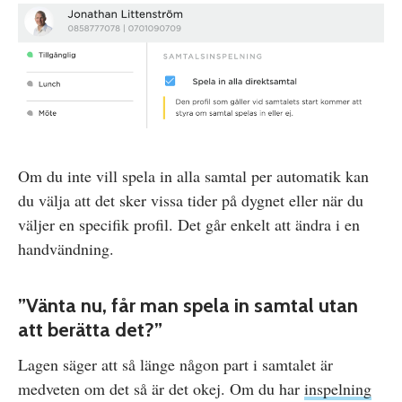
Om du inte vill spela in alla samtal per automatik kan
du välja att det sker vissa tider på dygnet eller när du
väljer en specifik profil. Det går enkelt att ändra i en
handvändning.
”Vänta nu, får man spela in samtal utan
att berätta det?”
Lagen säger att så länge någon part i samtalet är
medveten om det så är det okej. Om du har
inspelning