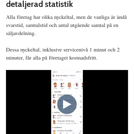
detaljerad statistik
Alla företag har olika nyckeltal, men de vanliga är ändå
svarstid, samtalstid och antal utgående samtal på en
säljavdelning.
Dessa nyckeltal, inklusive servicenivå 1 minut och 2
minuter, får alla på företaget kostnadsfritt.