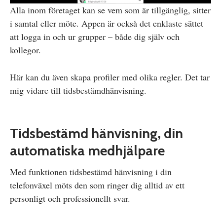
Alla inom företaget kan se vem som är tillgänglig, sitter
i samtal eller möte. Appen är också det enklaste sättet
att logga in och ur grupper – både dig själv och
kollegor.
Här kan du även skapa profiler med olika regler. Det tar
mig vidare till tidsbestämdhänvisning.
Tidsbestämd hänvisning, din
automatiska medhjälpare
Med funktionen tidsbestämd hänvisning i din
telefonväxel möts den som ringer dig alltid av ett
personligt och professionellt svar.