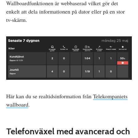
Wallboardfunktionen är webbaserad vilket gör det
enkelt att dela informationen på dator eller på en stor
tv-skärm.
Här kan du se realtidsinformation från
Telekompaniets
wallboard
.
Telefonväxel med avancerad och