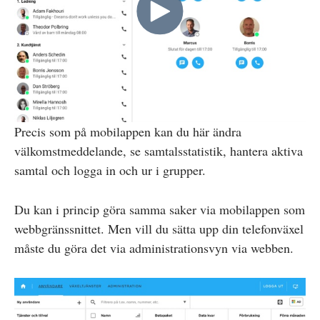
Precis som på mobilappen kan du här ändra
välkomstmeddelande, se samtalsstatistik, hantera aktiva
samtal och logga in och ur i grupper.
Du kan i princip göra samma saker via mobilappen som
webbgränssnittet. Men vill du sätta upp din telefonväxel
måste du göra det via administrationsvyn via webben.