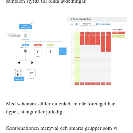
samtalen styrda till olika avdelningar.
Med scheman ställer du enkelt in när företaget har
öppet, stängt eller julledigt.
Kombinationen menyval och smarta grupper som vi