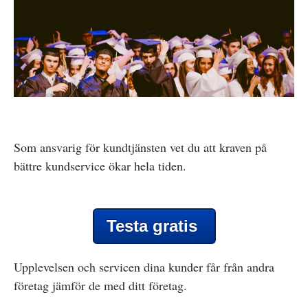
Som ansvarig för kundtjänsten vet du att kraven på
bättre kundservice ökar hela tiden.
Testa gratis
Upplevelsen och servicen dina kunder får från andra
företag jämför de med ditt företag.