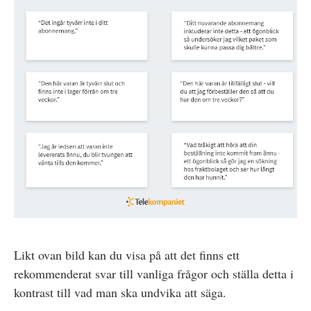
Likt ovan bild kan du visa på att det finns ett
rekommenderat svar till vanliga frågor och ställa detta i
kontrast till vad man ska undvika att säga.