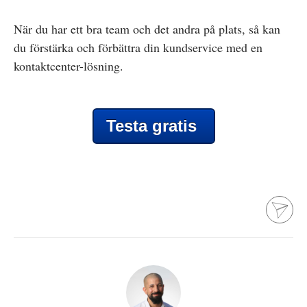
När du har ett bra team och det andra på plats, så kan
du förstärka och förbättra din kundservice med en
kontaktcenter-lösning.
Testa gratis