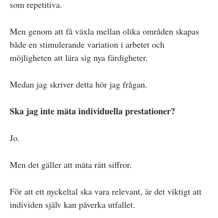
som repetitiva.
Men genom att få växla mellan olika områden skapas
både en stimulerande variation i arbetet och
möjligheten att lära sig nya färdigheter.
Medan jag skriver detta hör jag frågan.
Ska jag inte mäta individuella prestationer?
Jo.
Men det gäller att mäta rätt siffror.
För att ett nyckeltal ska vara relevant, är det viktigt att
individen själv kan påverka utfallet.