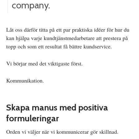
company.
Låt oss därför titta på ett par praktiska idéer för hur du
kan hjälpa varje kundtjänstmedarbetare att prestera på
topp och som ett resultat få bättre kundservice.
Vi börjar med det viktigaste först.
Kommunikation.
Skapa manus med positiva
formuleringar
Orden vi väljer när vi kommunicerar gör skillnad.