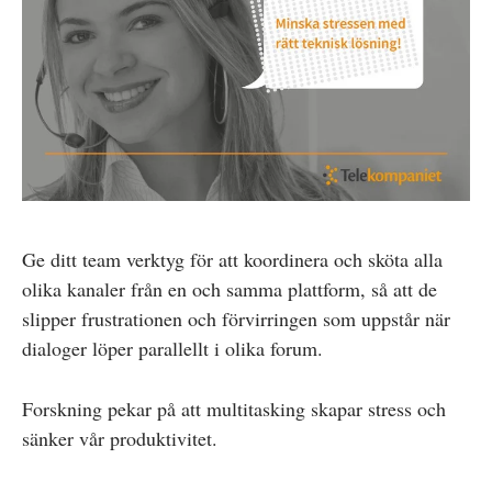
Ge ditt team verktyg för att koordinera och sköta alla
olika kanaler från en och samma plattform, så att de
slipper frustrationen och förvirringen som uppstår när
dialoger löper parallellt i olika forum.
Forskning pekar på att multitasking skapar stress och
sänker vår produktivitet.