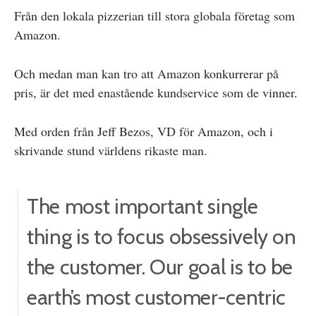
Från den lokala pizzerian till stora globala företag som
Amazon.
Och medan man kan tro att Amazon konkurrerar på
pris, är det med enastående kundservice som de vinner.
Med orden från Jeff Bezos, VD för Amazon, och i
skrivande stund världens rikaste man.
The most important single
thing is to focus obsessively on
the customer. Our goal is to be
earth’s most customer-centric