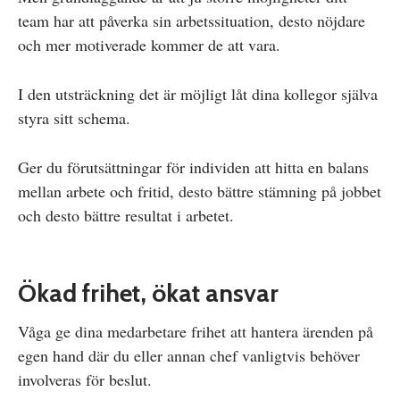
team har att påverka sin arbetssituation, desto nöjdare
och mer motiverade kommer de att vara.
I den utsträckning det är möjligt låt dina kollegor själva
styra sitt schema.
Ger du förutsättningar för individen att hitta en balans
mellan arbete och fritid, desto bättre stämning på jobbet
och desto bättre resultat i arbetet.
Ökad frihet, ökat ansvar
Våga ge dina medarbetare frihet att hantera ärenden på
egen hand där du eller annan chef vanligtvis behöver
involveras för beslut.