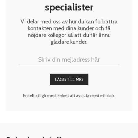
specialister
Vi delar med oss av hur du kan förbättra
kontakten med dina kunder och få
nöjdare kollegor så att du får ännu
gladare kunder.
Enkelt att gå med. Enkelt att avsluta med ett klick.