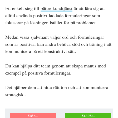
Ett enkelt steg till
bättre kundtjänst
är att lära sig att
alltid använda positivt laddade formuleringar som
fokuserar på lösningen istället för på problemet.
Medan vissa självmant väljer ord och formuleringar
som är positiva, kan andra behöva stöd och träning i att
kommunicera på ett konstruktivt sätt.
Du kan hjälpa ditt team genom att skapa manus med
exempel på positiva formuleringar.
Det hjälper dem att hitta rätt ton och att kommunicera
strategiskt.