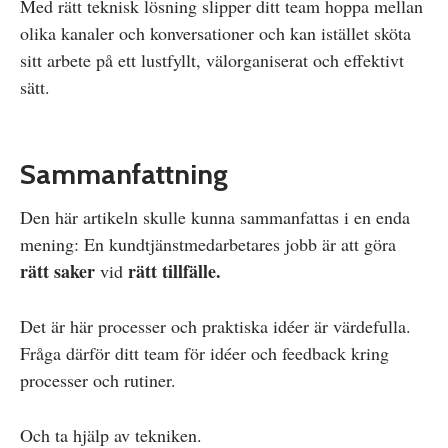
Med rätt teknisk lösning slipper ditt team hoppa mellan
olika kanaler och konversationer och kan istället sköta
sitt arbete på ett lustfyllt, välorganiserat och effektivt
sätt.
Sammanfattning
Den här artikeln skulle kunna sammanfattas i en enda
mening: En kundtjänstmedarbetares jobb är att göra
rätt saker
rätt tillfälle.
vid
Det är här processer och praktiska idéer är värdefulla.
Fråga därför ditt team för idéer och feedback kring
processer och rutiner.
Och ta hjälp av tekniken.