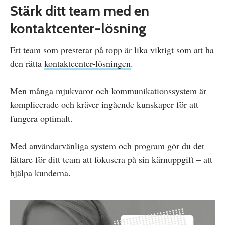
Stärk ditt team med en
kontaktcenter-lösning
Ett team som presterar på topp är lika viktigt som att ha
den rätta
kontaktcenter-lösningen
.
Men många mjukvaror och kommunikationssystem är
komplicerade och kräver ingående kunskaper för att
fungera optimalt.
Med användarvänliga system och program gör du det
lättare för ditt team att fokusera på sin kärnuppgift – att
hjälpa kunderna.