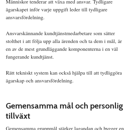
Människor tenderar att växa med ansvar. Tydligare
ägarskapet inför varje uppgift leder till tydligare
ansvarsfördelning.
Ansvarskännande kundtjänstmedarbetare som sätter
stolthet i att följa upp alla ärenden och ta dem i mål, är
en av de mest grundläggande komponenterna i en väl
fungerande kundtjänst.
Rätt tekniskt system kan också hjälpa till att tydliggöra
ägarskap och ansvarsfördelning.
Gemensamma mål och personlig
tillväxt
Gemensamma gruppmål stärker lagandan och bygger en