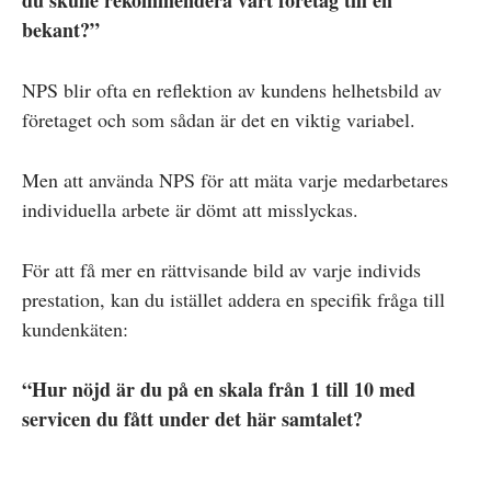
bekant?”
NPS blir ofta en reflektion av kundens helhetsbild av
företaget och som sådan är det en viktig variabel.
Men att använda NPS för att mäta varje medarbetares
individuella arbete är dömt att misslyckas.
För att få mer en rättvisande bild av varje individs
prestation, kan du istället addera en specifik fråga till
kundenkäten:
“Hur nöjd är du på en skala från 1 till 10 med
servicen du fått under det här samtalet?