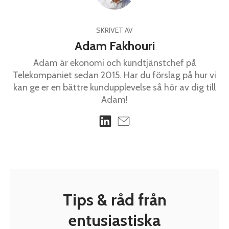
SKRIVET AV
Adam Fakhouri
Adam är ekonomi och kundtjänstchef på
Telekompaniet sedan 2015. Har du förslag på hur vi
kan ge er en bättre kundupplevelse så hör av dig till
Adam!
Tips & råd från
entusiastiska