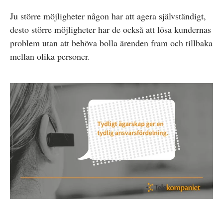
Ju större möjligheter någon har att agera självständigt,
desto större möjligheter har de också att lösa kundernas
problem utan att behöva bolla ärenden fram och tillbaka
mellan olika personer.