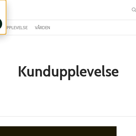
DUPPLEVELSE
VÅRDEN
Kundupplevelse