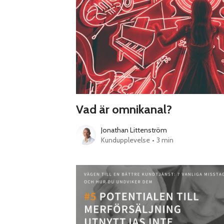
Vad är omnikanal?
Jonathan Littenström
Kundupplevelse
•
3 min