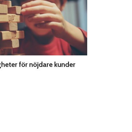
gheter för nöjdare kunder