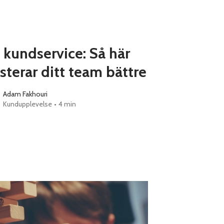
 kundservice: Så här
sterar ditt team bättre
Adam Fakhouri
Kundupplevelse
•
4 min