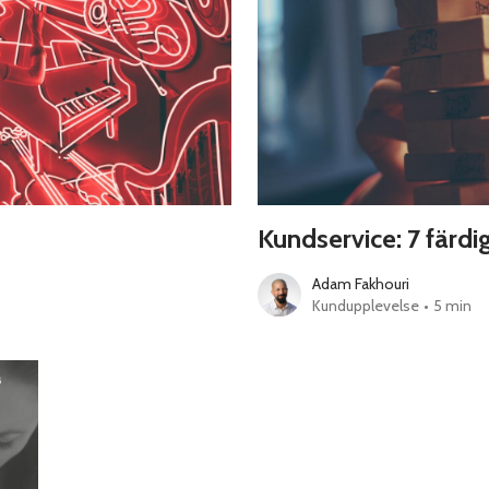
Kundservice: 7 färdi
Adam Fakhouri
Kundupplevelse
•
5 min